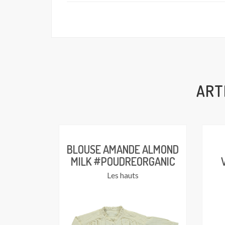
ART
BLOUSE AMANDE ALMOND
MILK #POUDREORGANIC
Les hauts