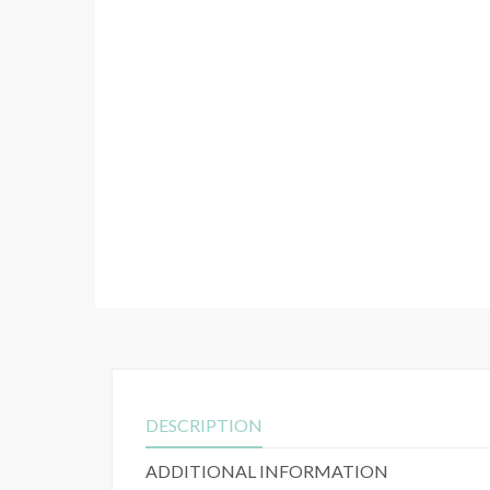
DESCRIPTION
ADDITIONAL INFORMATION