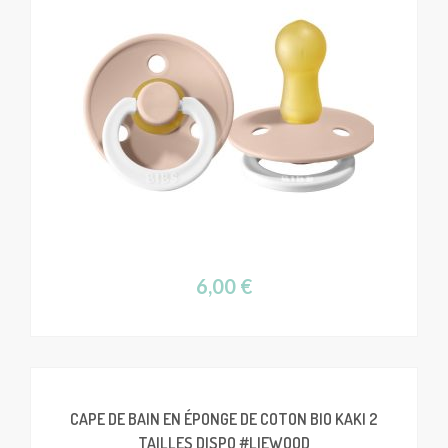
6,00
€
CAPE DE BAIN EN ÉPONGE DE COTON BIO KAKI 2
TAILLES DISPO #LIEWOOD