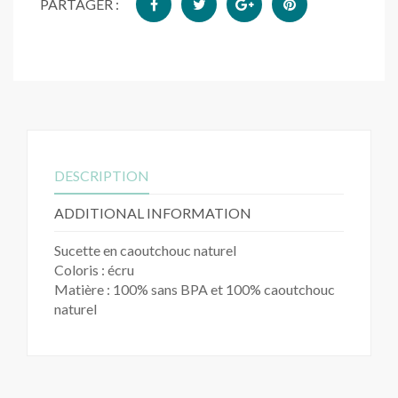
PARTAGER :
DESCRIPTION
ADDITIONAL INFORMATION
Sucette en caoutchouc naturel
Coloris : écru
Matière : 100% sans BPA et 100% caoutchouc
naturel