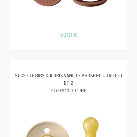
5,00
€
SUCETTE BIBS COLORIS VANILLE PHOSPHO – TAILLE 1
ET 2
PUERICULTURE