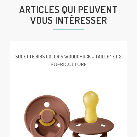
ARTICLES QUI PEUVENT
VOUS INTÉRESSER
SUCETTE BIBS COLORIS WOODCHUCK – TAILLE 1 ET 2
PUERICULTURE