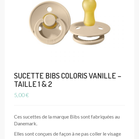
SUCETTE BIBS COLORIS VANILLE –
TAILLE 1 & 2
5,00
€
Ces sucettes de la marque Bibs sont fabriquées au
Danemark.
Elles sont conçues de façon à ne pas coller le visage