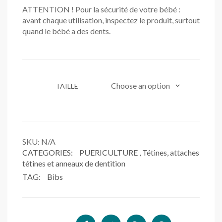
ATTENTION ! Pour la sécurité de votre bébé :
avant chaque utilisation, inspectez le produit, surtout
quand le bébé a des dents.
TAILLE
SKU:
N/A
CATEGORIES:
PUERICULTURE
,
Tétines, attaches
tétines et anneaux de dentition
TAG:
Bibs