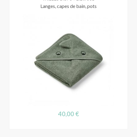
Langes, capes de bain, pots
40,00
€