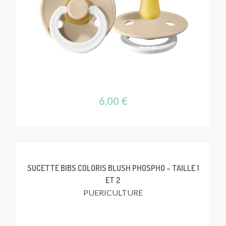
6,00
€
SUCETTE BIBS COLORIS BLUSH PHOSPHO – TAILLE 1
ET 2
PUERICULTURE