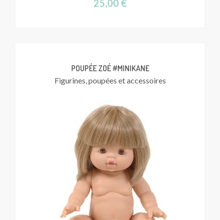
25,00
€
POUPÉE ZOÉ #MINIKANE
Figurines, poupées et accessoires