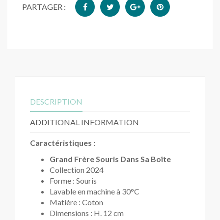
PARTAGER :
DESCRIPTION
ADDITIONAL INFORMATION
Caractéristiques :
Grand Frère Souris Dans Sa Boîte
Collection 2024
Forme : Souris
Lavable en machine à 30°C
Matière : Coton
Dimensions : H. 12 cm