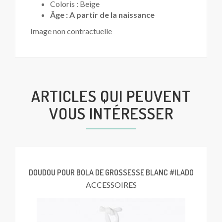
Coloris : Beige
Âge : A partir de la naissance
Image non contractuelle
ARTICLES QUI PEUVENT
VOUS INTÉRESSER
DOUDOU POUR BOLA DE GROSSESSE BLANC #ILADO
ACCESSOIRES