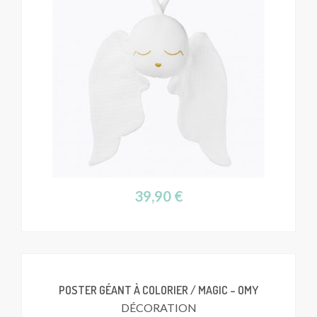
39,90
€
POSTER GÉANT À COLORIER / MAGIC – OMY
DÉCORATION