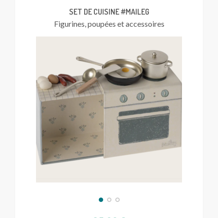
SET DE CUISINE #MAILEG
Figurines, poupées et accessoires